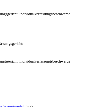
sungsgericht: Individualverfassungsbeschwerde
assungsgericht:
sungsgericht: Individualverfassungsbeschwerde
erfassungsgericht
>>>