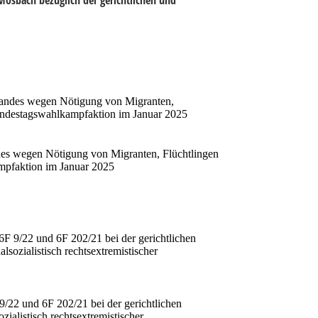
bandes wegen Nötigung von Migranten,
-Bundestagswahlkampfaktion im Januar 2025
es wegen Nötigung von Migranten, Flüchtlingen
ampfaktion im Januar 2025
6F 9/22 und 6F 202/21 bei der gerichtlichen
ozialistisch rechtsextremistischer
9/22 und 6F 202/21 bei der gerichtlichen
alistisch rechtsextremistischer